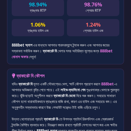
98.94%
98.76%
ব্যাঙ্কার RTP
প্লেয়ার RTP
1.06%
1.24%
ব্যাঙ্কার হাউস এজ
প্লেয়ার হাউস এজ
888bet অ্যাপ
এর মাধ্যমে আপনার পারফরম্যান্স ট্র্যাক করুন এবং আপনার জয়ের
সম্ভাবনা সর্বাধিক করুন।
ব্যাকারেট বি
খেলার সময় অতিরিক্ত মূল্যের জন্য
888bet
বোনাস অফার
দেখুন!
ব্যাকারেট বি কৌশল
যদিও
ব্যাকারেট বি
মূলত একটি সৌভাগ্যের খেলা, স্মার্ট কৌশল প্রয়োগ করলে
888bet
-এ
আপনার অভিজ্ঞতা বৃদ্ধি পেতে পারে। এই
লাইভ-ক্যাসিনো গেম
শৃঙ্খলাবদ্ধ খেলাকে পুরস্কৃত
করে। ঝুঁকি ছাড়াই অনুশীলন করতে
ব্যাকারেট বি ডেমো
দিয়ে শুরু করুন। সবচেয়ে সাধারণ
কৌশল হলো ধারাবাহিকভাবে ব্যাঙ্কারে বাজি রাখা, কারণ এর হাউস এজ সবচেয়ে কম। এর
অনুকূলহীন সম্ভাবনার কারণে উচ্চ পেআউট সত্ত্বেও টাই বাজি এড়িয়ে চলুন।
উন্নত খেলোয়াড়রা প্রায়ই
ব্যাকারেট বি
-তে উপলব্ধ প্যাটার্ন রিকগনিশন এবং স্কোরকার্ড
ট্র্যাকিং বৈশিষ্ট্য ব্যবহার করে। নিয়ন্ত্রণ বজায় রাখতে প্রতিটি সেশনের আগে জয় এবং ক্ষতির
সীমা নির্ধারণ করুন।
888bet অ্যাপ
আপনার বাজেটের মধ্যে থাকতে সাহায্য করার জন্য