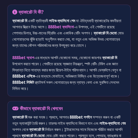
ব্যাকারেট বি কী?
ব্যাকারেট বি
একটি ব্যতিক্রমী
লাইভ-ক্যাসিনো গেম
যা ঐতিহ্যবাহী ব্যাকারেটের কমনীয়তা
আপনার স্ক্রিনে নিয়ে আসে।
888bet ক্যাসিনো
-এ উপলব্ধ, এই গেমটিতে রয়েছে
পেশাদার ডিলার, উচ্চ-মানের স্ট্রিমিং এবং একাধিক বেটিং অপশন।
ব্যাকারেট বি ডেমো
মোড
খেলোয়াড়দের ঝুঁকি ছাড়াই অনুশীলন করতে দেয়, যা নতুন এবং অভিজ্ঞ উভয় খেলোয়াড়ের
জন্য তাদের কৌশল পরিমার্জনের জন্য উপযুক্ত করে তোলে।
888bet অ্যাপ
-এর মাধ্যমে আপনি যেকোনো সময়, যেকোনো জায়গায়
ব্যাকারেট বি
উপভোগ করতে পারেন। গেমটিতে রয়েছে স্বজ্ঞাত নিয়ন্ত্রণ, স্পষ্ট বেটিং টেবিল এবং জ্ঞাত
সিদ্ধান্ত নিতে সাহায্য করার জন্য রিয়েল-টাইম পরিসংখ্যান। আপনি ডেস্কটপে খেলুন বা
888bet এপিকে
-এর মাধ্যমে মোবাইলে, অভিজ্ঞতা নির্বিঘ্ন এবং উত্তেজনাপূর্ণ থাকে।
888bet লিজিট
প্ল্যাটফর্ম সকল খেলোয়াড়ের জন্য ন্যায্য খেলা এবং সুরক্ষিত লেনদেন
নিশ্চিত করে।
কীভাবে ব্যাকারেট বি খেলবেন
ব্যাকারেট বি
শুরু করা সহজ। প্রথমে, আপনার
888bet লগইন
সম্পন্ন করুন বা একটি
নতুন অ্যাকাউন্ট তৈরি করুন। তারপর লাইভ ক্যাসিনো বিভাগে যান এবং
লাইভ-ক্যাসিনো গেম
অপশন থেকে
ব্যাকারেট বি
নির্বাচন করুন। ইন্টারফেসের সাথে নিজেকে পরিচিত করতে আপনি
প্রথমে
ব্যাকারেট বি ডেমো
মোড চেষ্টা করতে পারেন। প্রস্তুত হলে, প্লেয়ার, ব্যাঙ্কার বা