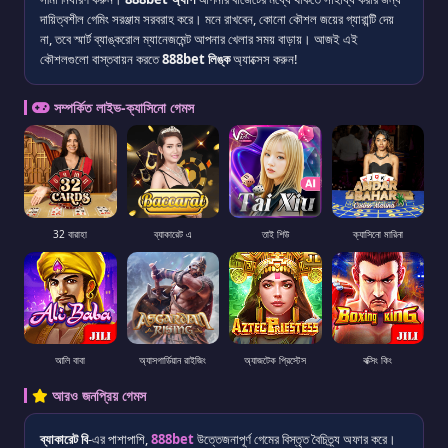
দায়িত্বশীল গেমিং সরঞ্জাম সরবরাহ করে। মনে রাখবেন, কোনো কৌশল জয়ের গ্যারান্টি দেয়
না, তবে স্মার্ট ব্যাঙ্করোল ম্যানেজমেন্ট আপনার খেলার সময় বাড়ায়। আজই এই
কৌশলগুলো বাস্তবায়ন করতে
888bet লিঙ্ক
অ্যাক্সেস করুন!
সম্পর্কিত লাইভ-ক্যাসিনো গেমস
32 বারাহা
ব্যাকারেট এ
তাই শিউ
ক্যাসিনো মারিনা
আলি বাবা
অ্যাসগার্ডিয়ান রাইজিং
অ্যাজটেক প্রিস্টেস
বক্সিং কিং
আরও জনপ্রিয় গেমস
ব্যাকারেট বি
-এর পাশাপাশি,
888bet
উত্তেজনাপূর্ণ গেমের বিস্তৃত বৈচিত্র্য অফার করে।