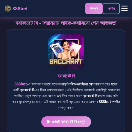
888bet
নিবন্ধন
লগইন
ব্যাকারেট বি - প্রিমিয়াম লাইভ-ক্যাসিনো গেম অভিজ্ঞতা
ব্যাকারেট বি
888bet
-এ উপলব্ধ সবচেয়ে উত্তেজনাপূর্ণ
লাইভ-ক্যাসিনো গেম
অপশনগুলোর মধ্যে
একটি
ব্যাকারেট বি
-এর থ্রিল উপভোগ করুন। এই প্রিমিয়াম ব্যাকারেট ভ্যারিয়েন্ট অসাধারণ
গ্রাফিক্স, মসৃণ গেমপ্লে এবং আসল অর্থ দিয়ে খেলার আগে
ব্যাকারেট বি ডেমো
মোড চেষ্টা
করার সুযোগ প্রদান করে। এই অসাধারণ গেমটি অ্যাক্সেস করতে আপনার
888bet লগইন
সম্পন্ন করুন!
এখনই ব্যাকারেট বি খেলুন