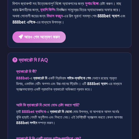
বিশাল জ্যাকপট সহ উত্তেজনাপূর্ণ বিঙ্গো অ্যাকশনের জন্য
সুপার বিঙ্গো
চেষ্টা করুন। মাছ
ধরার উত্সাহীদের জন্য,
হ্যাপি ফিশিং
নিমজ্জিত সামুদ্রের নিচের অ্যাডভেঞ্চার অফার করে।
অথবা সোনালী জয়ের জন্য
মিডাস ফরচুন
-এর রিল ঘুরান! সমস্ত গেম
888bet অ্যাপ
এবং
888bet এপিকে
-এর মাধ্যমে উপলব্ধ।
আরও গেম অন্বেষণ করুন
ব্যাকারেট বি FAQ
ব্যাকারেট বি কী?
888bet
-এ
ব্যাকারেট বি
একটি প্রিমিয়াম
লাইভ-ক্যাসিনো গেম
যেখানে রয়েছে প্রকৃত
ডিলার, একাধিক বেটিং অপশন এবং উচ্চ-মানের স্ট্রিমিং। এটি
888bet অ্যাপ
-এর মাধ্যমে
অ্যাক্সেসযোগ্য একটি প্রামাণিক ব্যাকারেট অভিজ্ঞতা প্রদান করে।
আমি কি ব্যাকারেট বি ডেমো মোড চেষ্টা করতে পারি?
হ্যাঁ!
888bet ক্যাসিনো
-এ
ব্যাকারেট বি ডেমো
মোড উপলব্ধ, যা আপনাকে আসল অর্থের
ঝুঁকি ছাড়াই গেমটি অনুশীলন এবং শিখতে দেয়। এই বৈশিষ্ট্যটি অ্যাক্সেস করতে কেবল আপনার
888bet লগইন
সম্পন্ন করুন।
ব্যাকারেট বি কি একটি ন্যায্য লাইভ-ক্যাসিনো গেম?