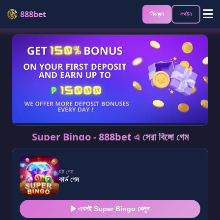
888bet
নিবন্ধন
লগইন
Super Bingo - 888bet এ সেরা বিঙ্গো গেম
হট গেম
কার্ড গেম
এখনই Super Bingo খেলুন