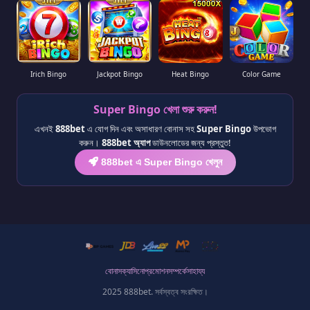
Irich Bingo
Jackpot Bingo
Heat Bingo
Color Game
Super Bingo খেলা শুরু করুন!
এখনই
888bet
এ যোগ দিন এবং অসাধারণ বোনাস সহ
Super Bingo
উপভোগ
করুন।
888bet অ্যাপ
ডাউনলোডের জন্য প্রস্তুত!
888bet এ Super Bingo খেলুন
বোনাস
ক্যাসিনো
প্রমোশন
সম্পর্কে
সাহায্য
2025 888bet. সর্বস্বত্ব সংরক্ষিত।